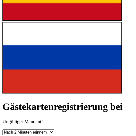
Gästekartenregistrierung bei
Ungültiger Mandant!