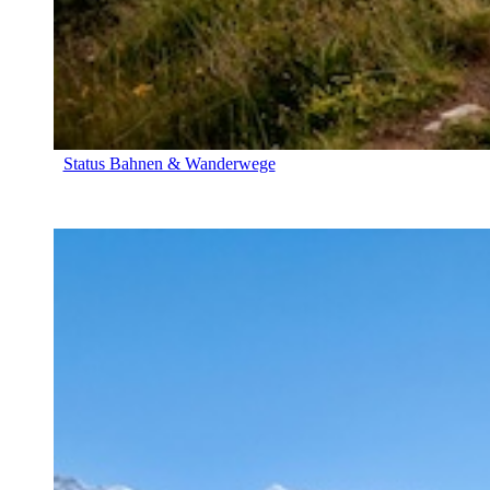
Status Bahnen & Wanderwege