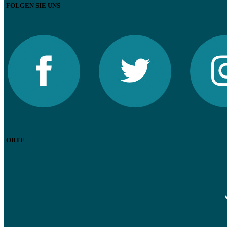
FOLGEN SIE UNS
ORTE