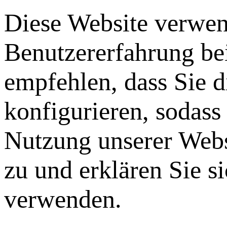
Diese Website verwen
Benutzererfahrung be
empfehlen, dass Sie 
konfigurieren, sodass
Nutzung unserer Webs
zu und erklären Sie s
verwenden.