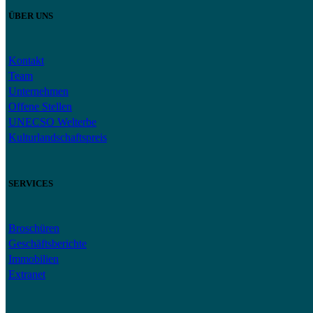
ÜBER UNS
Kontakt
Team
Unternehmen
Offene Stellen
UNECSO Welterbe
Kulturlandschaftspreis
SERVICES
Broschüren
Geschäftsberichte
Immobilien
Extranet