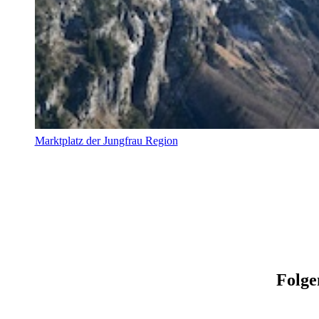
Marktplatz der Jungfrau Region
Folge