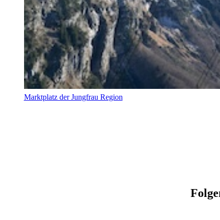
Marktplatz der Jungfrau Region
Folge