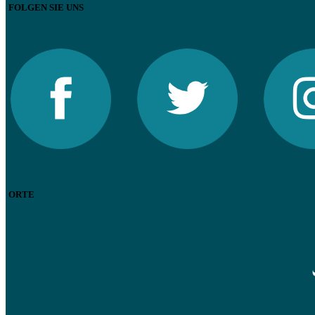
FOLGEN SIE UNS
ORTE