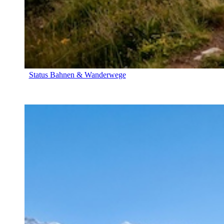
Status Bahnen & Wanderwege