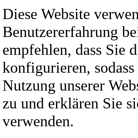
Diese Website verwen
Benutzererfahrung be
empfehlen, dass Sie 
konfigurieren, sodass
Nutzung unserer Webs
zu und erklären Sie s
verwenden.