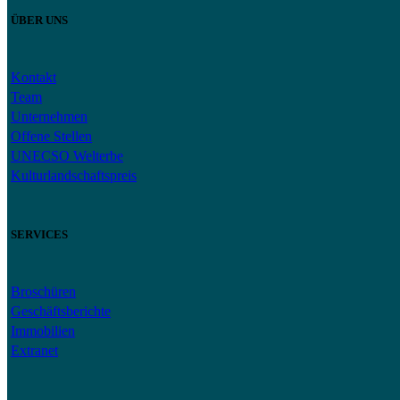
ÜBER UNS
Kontakt
Team
Unternehmen
Offene Stellen
UNECSO Welterbe
Kulturlandschaftspreis
SERVICES
Broschüren
Geschäftsberichte
Immobilien
Extranet