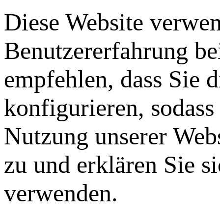
Diese Website verwen
Benutzererfahrung be
empfehlen, dass Sie 
konfigurieren, sodass
Nutzung unserer Webs
zu und erklären Sie s
verwenden.