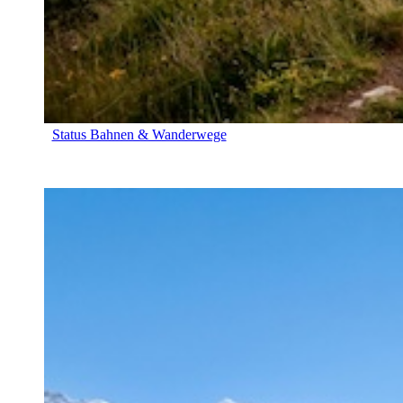
Status Bahnen & Wanderwege