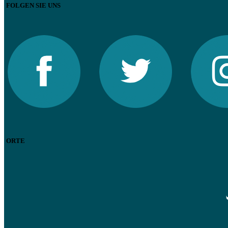
FOLGEN SIE UNS
ORTE