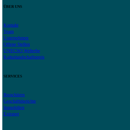
ÜBER UNS
Kontakt
Team
Unternehmen
Offene Stellen
UNECSO Welterbe
Kulturlandschaftspreis
SERVICES
Broschüren
Geschäftsberichte
Immobilien
Extranet