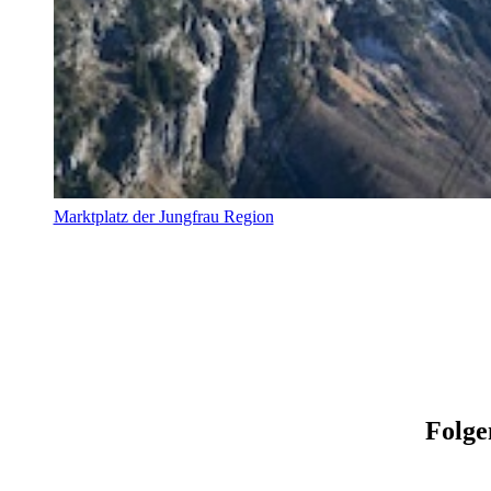
Marktplatz der Jungfrau Region
Folge