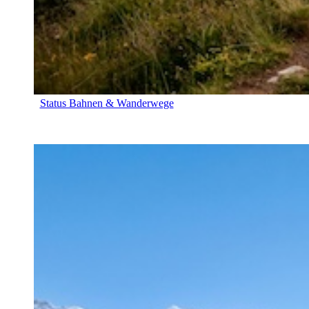
Status Bahnen & Wanderwege