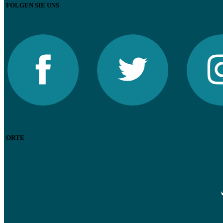
FOLGEN SIE UNS
ORTE