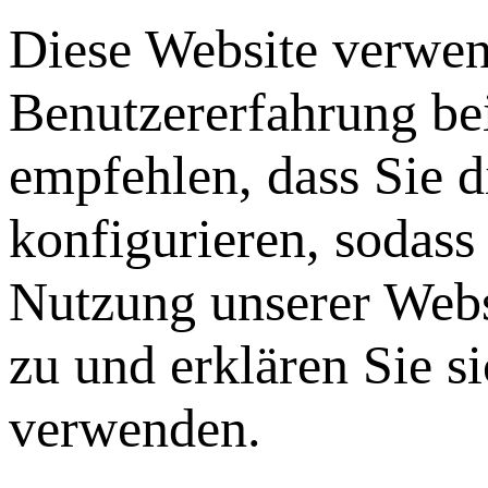
Diese Website verwen
Benutzererfahrung be
empfehlen, dass Sie 
konfigurieren, sodass
Nutzung unserer Webs
zu und erklären Sie s
verwenden.