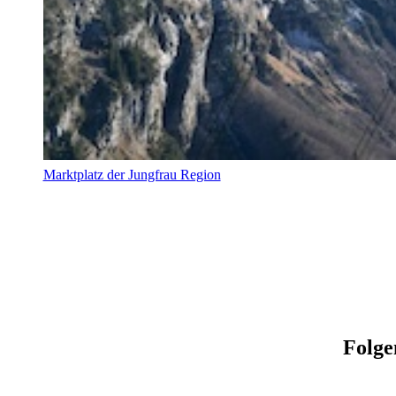
Marktplatz der Jungfrau Region
Folge