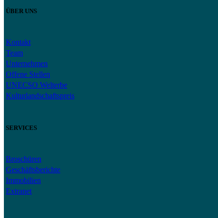
ÜBER UNS
Kontakt
Team
Unternehmen
Offene Stellen
UNECSO Welterbe
Kulturlandschaftspreis
SERVICES
Broschüren
Geschäftsberichte
Immobilien
Extranet