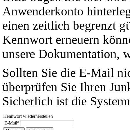
Anwenderkonto hinterleg
einen zeitlich begrenzt g
Kennwort erneuern können
unsere Dokumentation, w
Sollten Sie die E-Mail n
überprüfen Sie Ihren Jun
Sicherlich ist die Syste
Kennwort wiederherstellen
E-Mail*