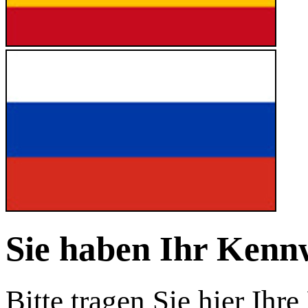
Sie haben Ihr Kenn
Bitte tragen Sie hier Ihr