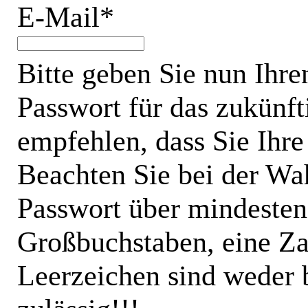
E-Mail*
Bitte geben Sie nun Ihr
Passwort für das zukünft
empfehlen, dass Sie Ihr
Beachten Sie bei der Wah
Passwort über mindesten
Großbuchstaben, eine Za
Leerzeichen sind weder