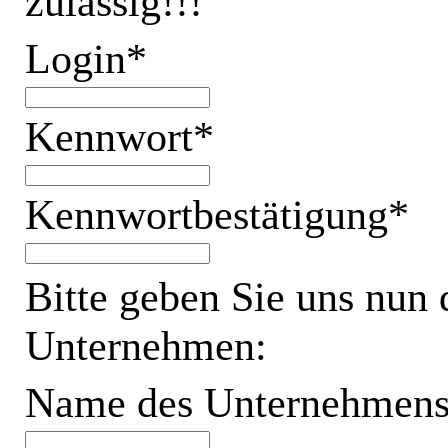
zulässig!!!
Login*
Kennwort*
Kennwortbestätigung*
Bitte geben Sie uns nun
Unternehmen:
Name des Unternehmen