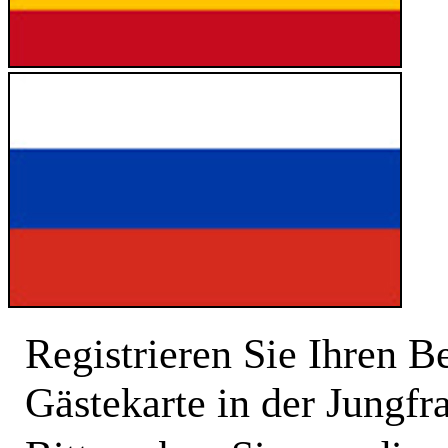
Registrieren Sie Ihren B
Gästekarte in der Jungfr