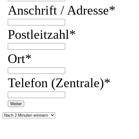
Anschrift / Adresse*
Postleitzahl*
Ort*
Telefon (Zentrale)*
Weiter