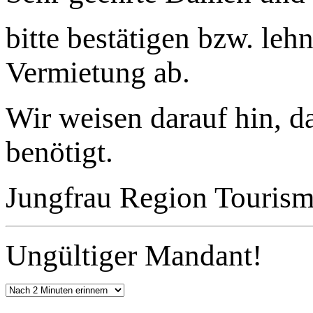
bitte bestätigen bzw. leh
Vermietung ab.
Wir weisen darauf hin, d
benötigt.
Jungfrau Region Touris
Ungültiger Mandant!