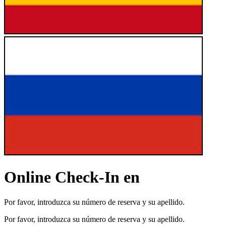
Online Check-In en
Por favor, introduzca su número de reserva y su apellido.
Por favor, introduzca su número de reserva y su apellido.