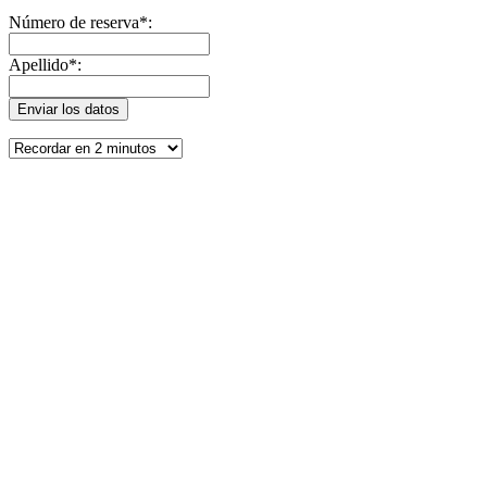
Número de reserva*:
Apellido*: