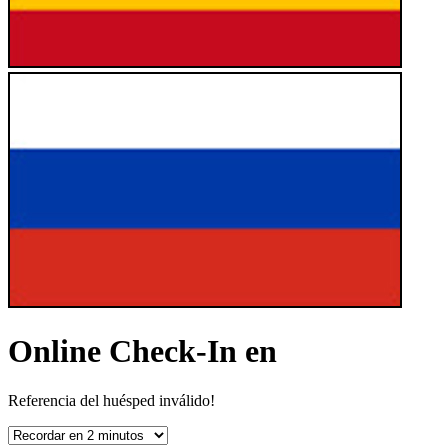
Online Check-In en
Referencia del huésped inválido!