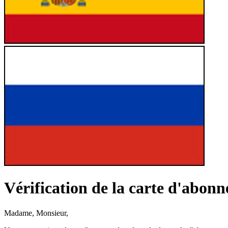
Vérification de la carte d'abo
Madame, Monsieur,