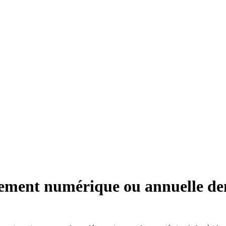
nnement numérique ou annuelle 