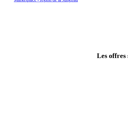
Les offres