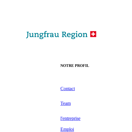
NOTRE PROFIL
Contact
Team
l'entreprise
Emploi