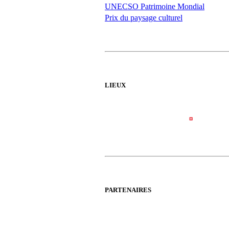
UNECSO Patrimoine Mondial
Prix du paysage culturel
LIEUX
PARTENAIRES