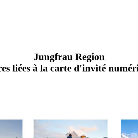
Jungfrau Region
es liées à la carte d'invité numé