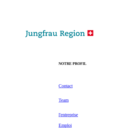
NOTRE PROFIL
Contact
Team
l'entreprise
Emploi