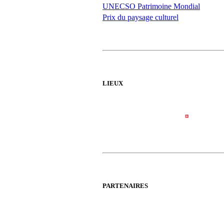
UNECSO Patrimoine Mondial
Prix du paysage culturel
LIEUX
PARTENAIRES