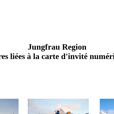
Jungfrau Region
es liées à la carte d'invité numé