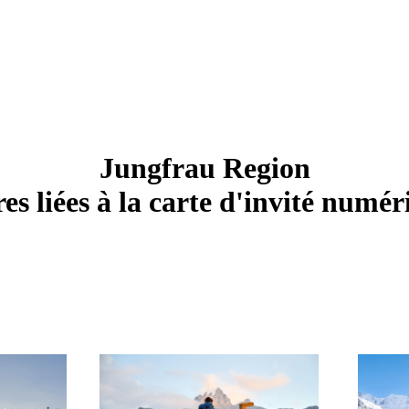
Jungfrau Region
es liées à la carte d'invité numé