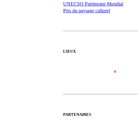
UNECSO Patrimoine Mondial
Prix du paysage culturel
LIEUX
PARTENAIRES