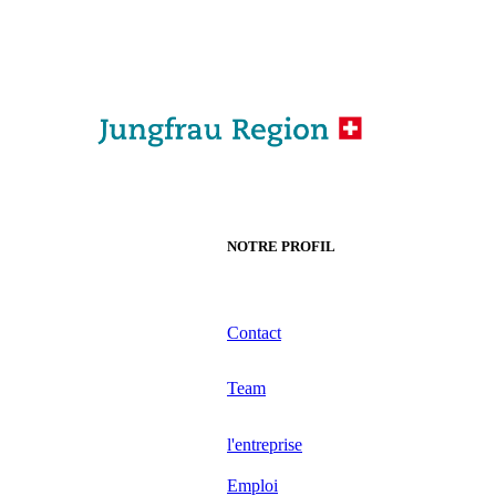
NOTRE PROFIL
Contact
Team
l'entreprise
Emploi