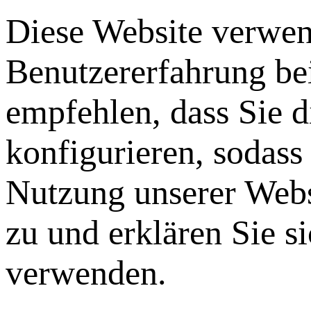
Diese Website verwen
Benutzererfahrung be
empfehlen, dass Sie 
konfigurieren, sodass
Nutzung unserer Webs
zu und erklären Sie s
verwenden.