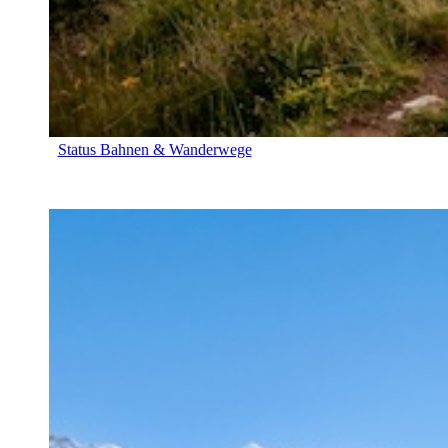
Status Bahnen & Wanderwege