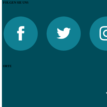
FOLGEN SIE UNS
ORTE