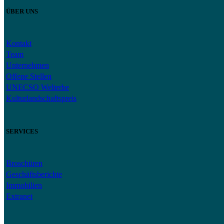
ÜBER UNS
Kontakt
Team
Unternehmen
Offene Stellen
UNECSO Welterbe
Kulturlandschaftspreis
SERVICES
Broschüren
Geschäftsberichte
Immobilien
Extranet