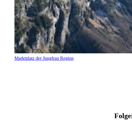
Marktplatz der Jungfrau Region
Folge