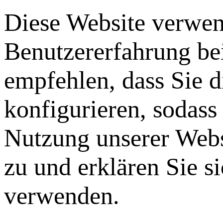
Diese Website verwen
Benutzererfahrung be
empfehlen, dass Sie 
konfigurieren, sodass
Nutzung unserer Webs
zu und erklären Sie s
verwenden.