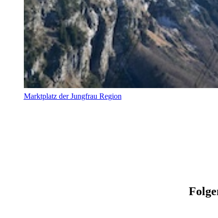
Marktplatz der Jungfrau Region
Folge