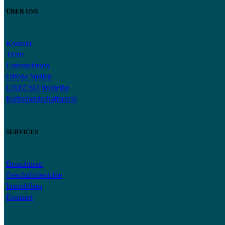
ÜBER UNS
Kontakt
Team
Unternehmen
Offene Stellen
UNECSO Welterbe
Kulturlandschaftspreis
SERVICES
Broschüren
Geschäftsberichte
Immobilien
Extranet