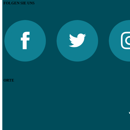
FOLGEN SIE UNS
ORTE