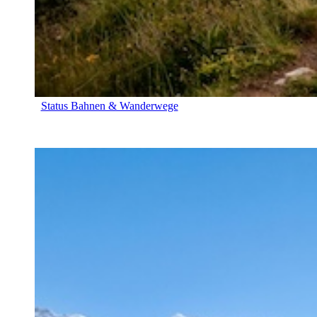
Status Bahnen & Wanderwege