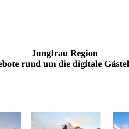
Jungfrau Region
bote rund um die digitale Gäste