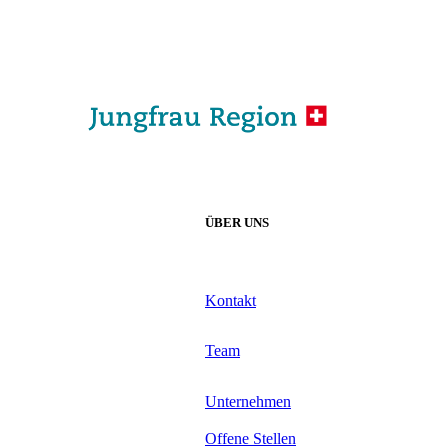
ÜBER UNS
Kontakt
Team
Unternehmen
Offene Stellen