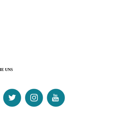
IE UNS