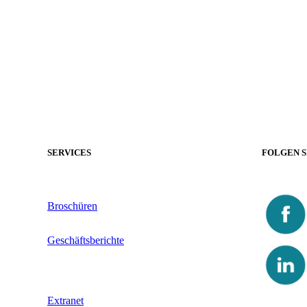
SERVICES
FOLGEN S
Broschüren
Geschäftsberichte
Extranet