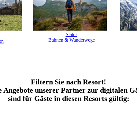
Status
Bahnen & Wanderwege
on
Filtern Sie nach Resort!
 Angebote unserer Partner zur digitalen G
sind für Gäste in diesen Resorts gültig: