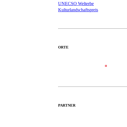
UNECSO Welterbe
Kulturlandschaftspreis
ORTE
PARTNER