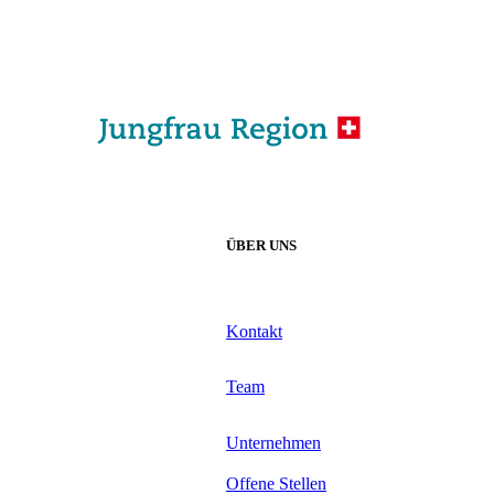
ÜBER UNS
Kontakt
Team
Unternehmen
Offene Stellen