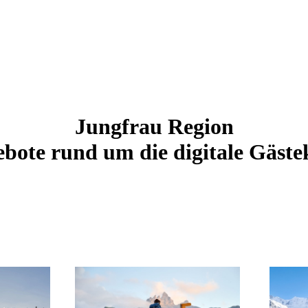
Jungfrau Region
bote rund um die digitale Gäste