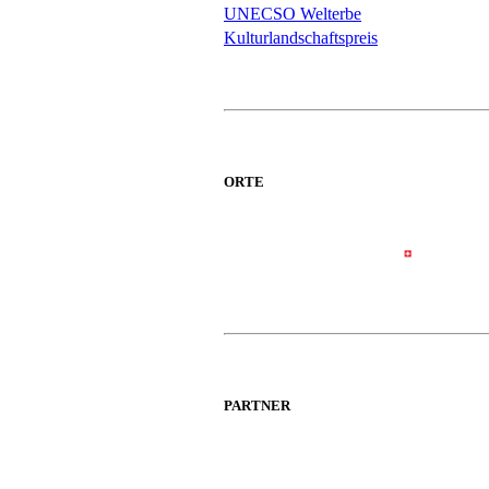
UNECSO Welterbe
Kulturlandschaftspreis
ORTE
PARTNER