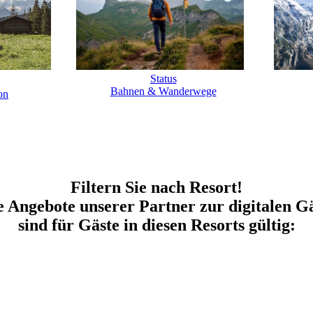
Status
Bahnen & Wanderwege
on
Filtern Sie nach Resort!
 Angebote unserer Partner zur digitalen G
sind für Gäste in diesen Resorts gültig: