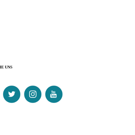
IE UNS