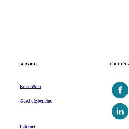
SERVICES
FOLGEN S
Broschüren
Geschäftsberichte
Extranet