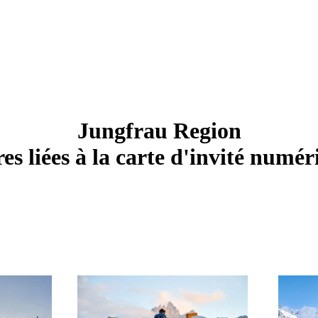
Jungfrau Region
es liées à la carte d'invité numé