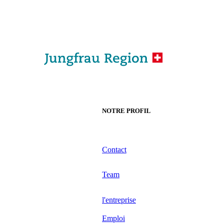
NOTRE PROFIL
Contact
Team
l'entreprise
Emploi