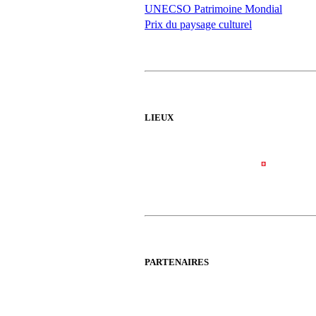
UNECSO Patrimoine Mondial
Prix du paysage culturel
LIEUX
PARTENAIRES