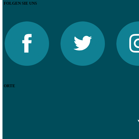
FOLGEN SIE UNS
ORTE