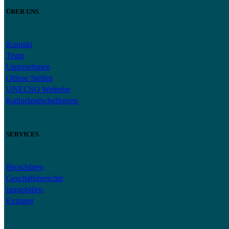
ÜBER UNS
Kontakt
Team
Unternehmen
Offene Stellen
UNECSO Welterbe
Kulturlandschaftspreis
SERVICES
Broschüren
Geschäftsberichte
Immobilien
Extranet