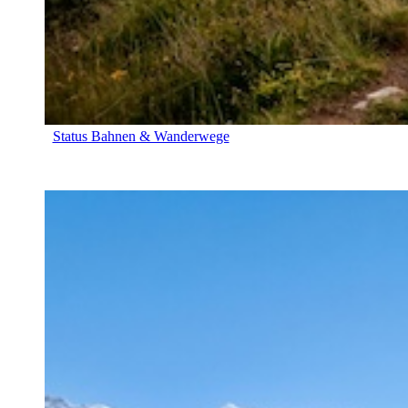
Status Bahnen & Wanderwege