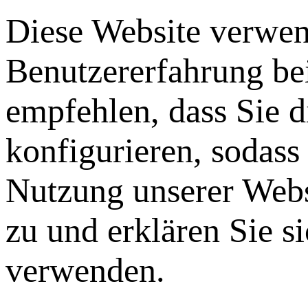
Diese Website verwen
Benutzererfahrung be
empfehlen, dass Sie 
konfigurieren, sodass
Nutzung unserer Webs
zu und erklären Sie s
verwenden.