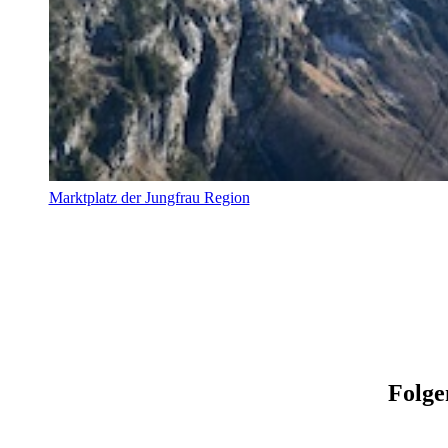
Marktplatz der Jungfrau Region
Folge