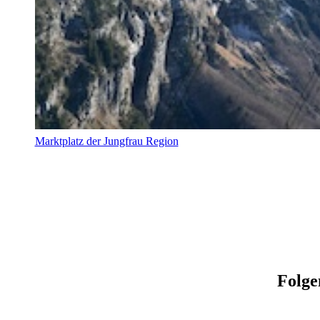
Marktplatz der Jungfrau Region
Folge