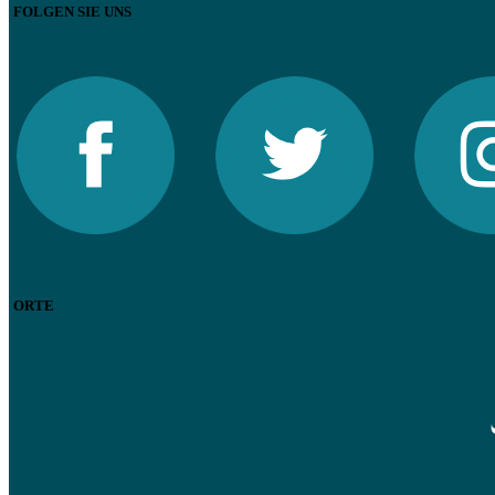
FOLGEN SIE UNS
ORTE