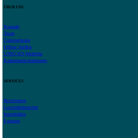
ÜBER UNS
Kontakt
Team
Unternehmen
Offene Stellen
UNECSO Welterbe
Kulturlandschaftspreis
SERVICES
Broschüren
Geschäftsberichte
Immobilien
Extranet