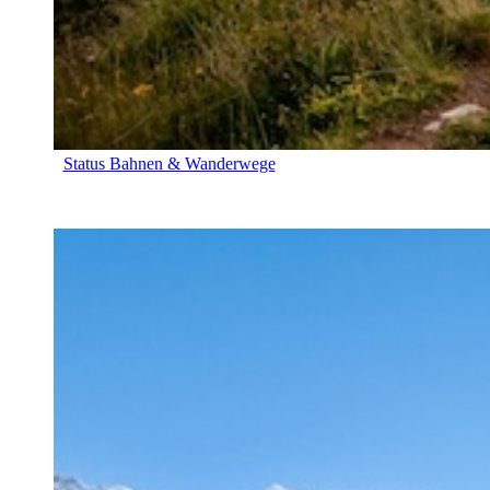
Status Bahnen & Wanderwege