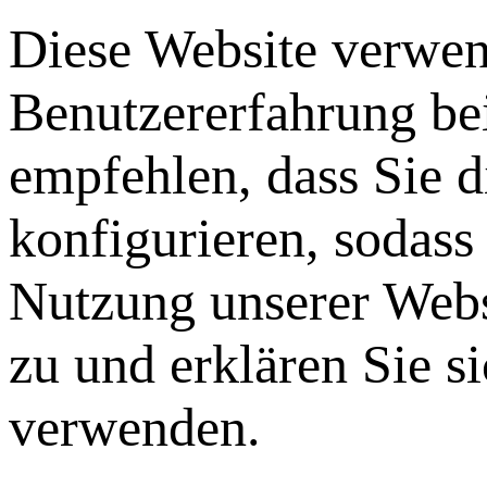
Diese Website verwen
Benutzererfahrung be
empfehlen, dass Sie 
konfigurieren, sodass
Nutzung unserer Webs
zu und erklären Sie s
verwenden.