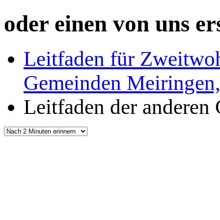
oder einen von uns ers
Leitfaden für Zweitwoh
Gemeinden Meiringen, 
Leitfaden der andere