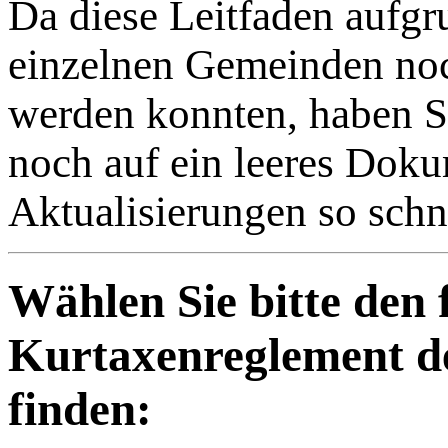
Da diese Leitfaden aufgru
einzelnen Gemeinden noch 
werden konnten, haben Si
noch auf ein leeres Doku
Aktualisierungen so schne
Wählen Sie bitte den 
Kurtaxenreglement d
finden: