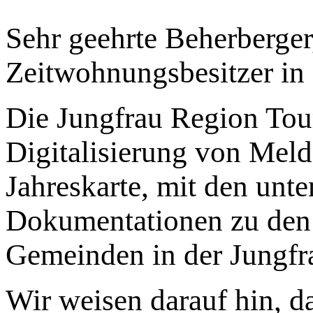
Sehr geehrte Beherberge
Zeitwohnungsbesitzer in
Die Jungfrau Region Tou
Digitalisierung von Meld
Jahreskarte, mit den unte
Dokumentationen zu den 
Gemeinden in der Jungf
Wir weisen darauf hin, d