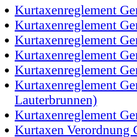
Kurtaxenreglement Ge
Kurtaxenreglement Ge
Kurtaxenreglement Ge
Kurtaxenreglement Ge
Kurtaxenreglement Ge
Kurtaxenreglement Ge
Lauterbrunnen)
Kurtaxenreglement Ge
Kurtaxen Verordnung 