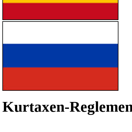
Kurtaxen-Reglement