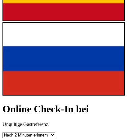
Online Check-In bei
Ungültige Gastreferenz!