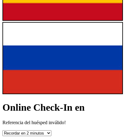
Online Check-In en
Referencia del huésped inválido!