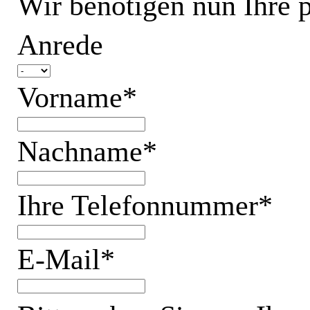
Wir benötigen nun Ihre 
Anrede
Vorname*
Nachname*
Ihre Telefonnummer*
E-Mail*