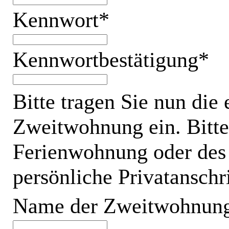
Kennwort*
Kennwortbestätigung*
Bitte tragen Sie nun die
Zweitwohnung ein. Bitte 
Ferienwohnung oder des 
persönliche Privatanschri
Name der Zweitwohnung 