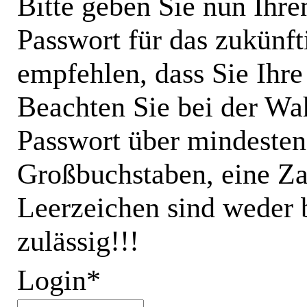
Bitte geben Sie nun Ihr
Passwort für das zukünft
empfehlen, dass Sie Ihr
Beachten Sie bei der Wah
Passwort über mindesten
Großbuchstaben, eine Za
Leerzeichen sind weder
zulässig!!!
Login*