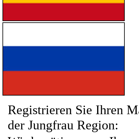
Registrieren Sie Ihren 
der Jungfrau Region: