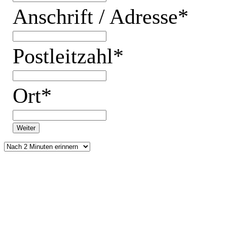
Anschrift / Adresse*
Postleitzahl*
Ort*
Weiter