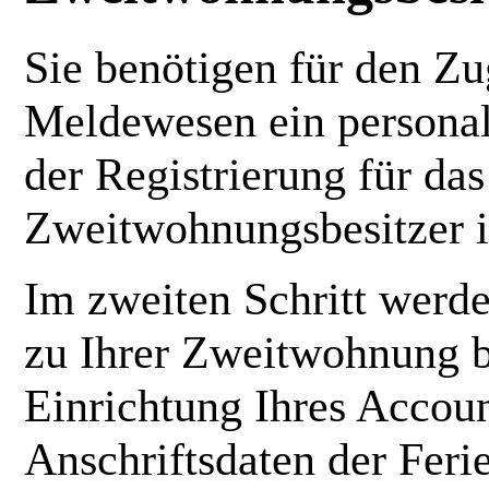
Sie benötigen für den Zu
Meldewesen ein personal
der Registrierung für da
Zweitwohnungsbesitzer i
Im zweiten Schritt werd
zu Ihrer Zweitwohnung be
Einrichtung Ihres Accoun
Anschriftsdaten der Fer