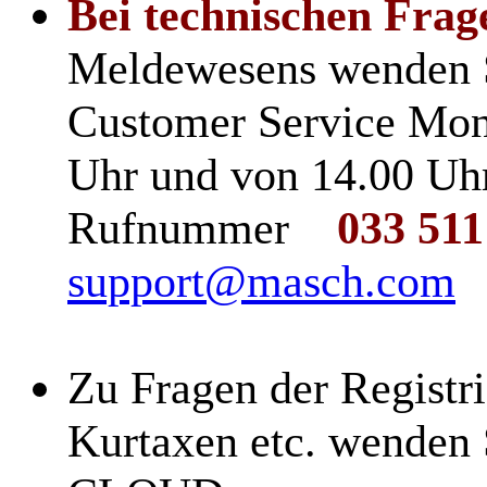
Bei technischen Frag
Meldewesens wenden S
Customer Service Mont
Uhr und von 14.00 Uhr
Rufnummer
033 511
support@masch.com
Zu Fragen der Registr
Kurtaxen etc. wenden S