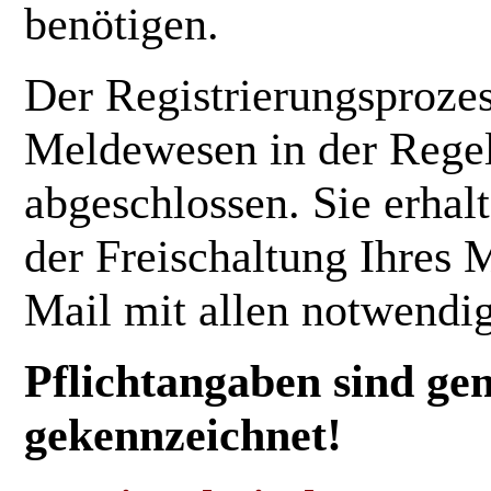
benötigen.
Der Registrierungsprozes
Meldewesen in der Regel
abgeschlossen. Sie erhal
der Freischaltung Ihres
Mail mit allen notwendi
Pflichtangaben sind ge
gekennzeichnet!