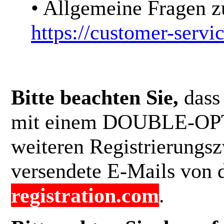
• Allgemeine Fragen 
https://customer-serv
Bitte beachten Sie,
dass 
mit einem DOUBLE-OPTI
weiteren Registrierungsz
versendete E-Mails von 
registration.com
.