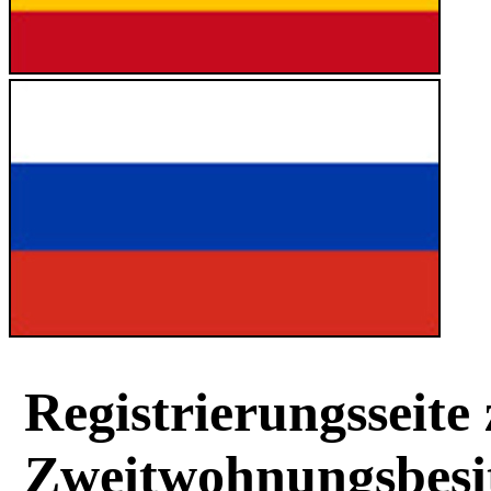
Registrierungsseite
Zweitwohnungsbesit