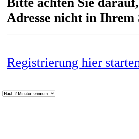
Bitte achten Sie darauf
Adresse nicht in Ihrem
Registrierung hier start