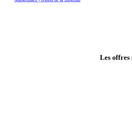
Les offres