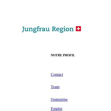
NOTRE PROFIL
Contact
Team
l'entreprise
Emploi