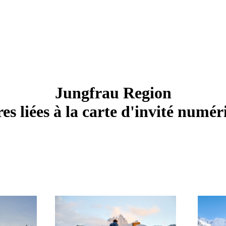
Jungfrau Region
es liées à la carte d'invité numé