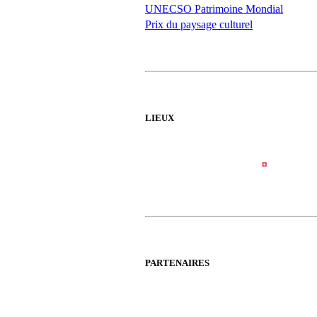
UNECSO Patrimoine Mondial
Prix du paysage culturel
LIEUX
PARTENAIRES