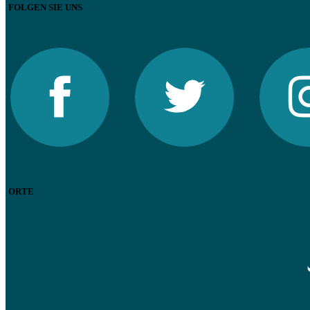
FOLGEN SIE UNS
ORTE