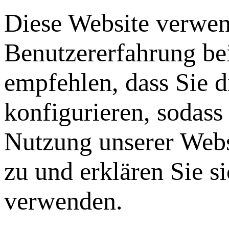
Diese Website verwen
Benutzererfahrung be
empfehlen, dass Sie 
konfigurieren, sodass
Nutzung unserer Webs
zu und erklären Sie s
verwenden.