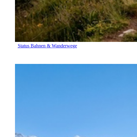
Status Bahnen & Wanderwege