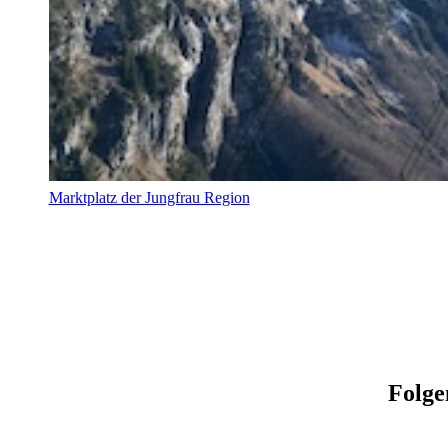
Marktplatz der Jungfrau Region
Folge