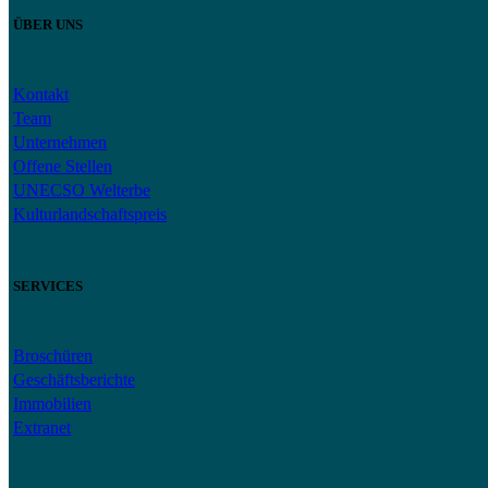
ÜBER UNS
Kontakt
Team
Unternehmen
Offene Stellen
UNECSO Welterbe
Kulturlandschaftspreis
SERVICES
Broschüren
Geschäftsberichte
Immobilien
Extranet