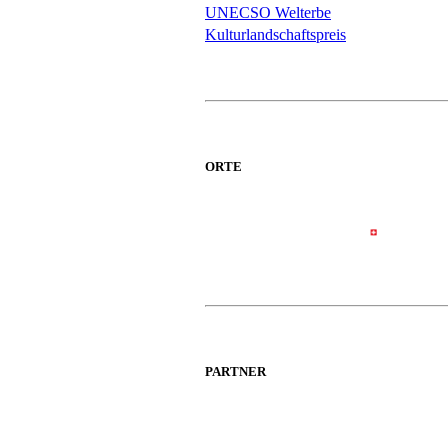
UNECSO Welterbe
Kulturlandschaftspreis
ORTE
PARTNER