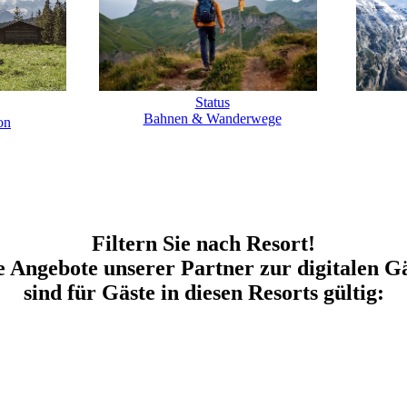
Status
Bahnen & Wanderwege
on
Filtern Sie nach Resort!
 Angebote unserer Partner zur digitalen G
sind für Gäste in diesen Resorts gültig: