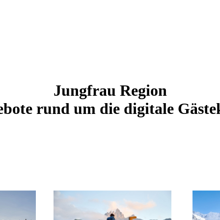
Jungfrau Region
bote rund um die digitale Gäste