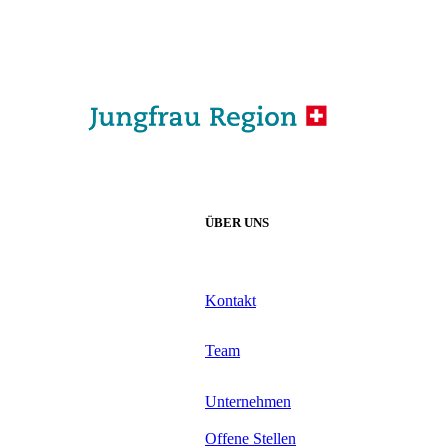
ÜBER UNS
Kontakt
Team
Unternehmen
Offene Stellen