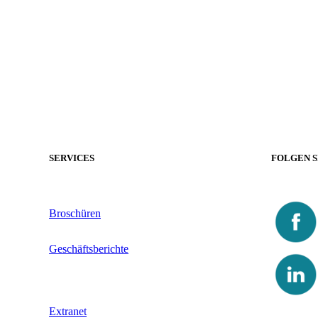
SERVICES
FOLGEN S
Broschüren
Geschäftsberichte
Extranet