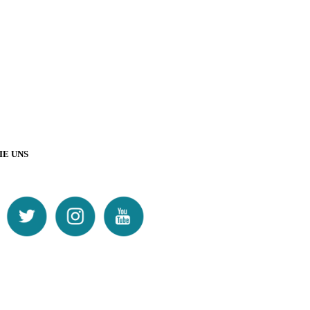
IE UNS