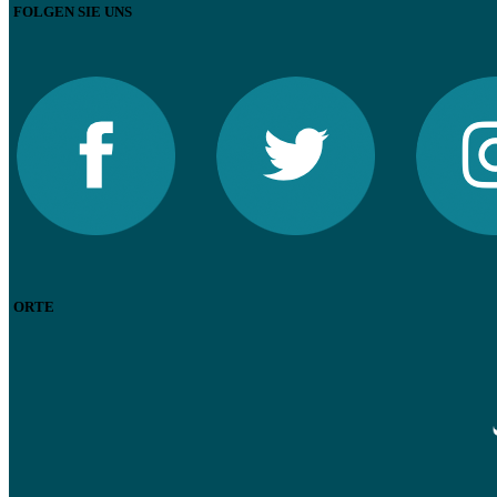
FOLGEN SIE UNS
ORTE