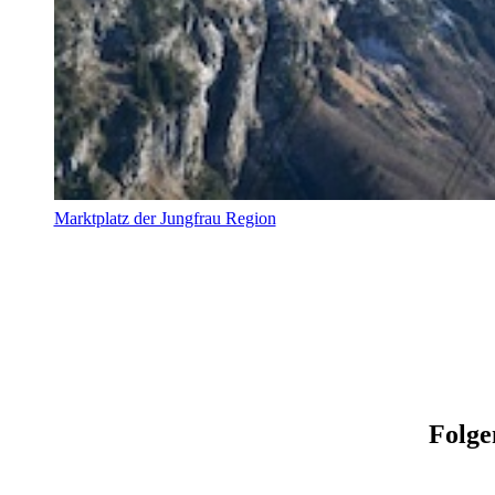
Marktplatz der Jungfrau Region
Folge