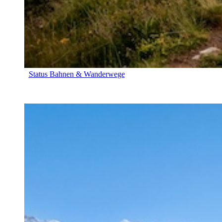
Status Bahnen & Wanderwege