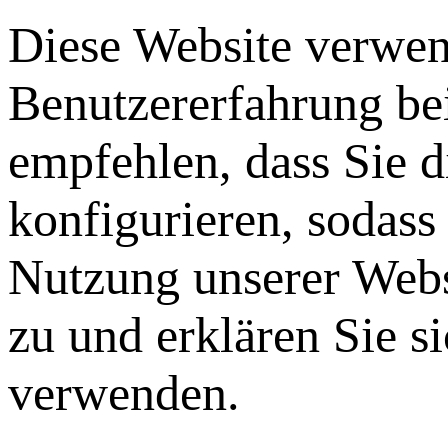
Diese Website verwen
Benutzererfahrung be
empfehlen, dass Sie 
konfigurieren, sodass
Nutzung unserer Webs
zu und erklären Sie s
verwenden.