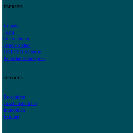
ÜBER UNS
Kontakt
Team
Unternehmen
Offene Stellen
UNECSO Welterbe
Kulturlandschaftspreis
SERVICES
Broschüren
Geschäftsberichte
Immobilien
Extranet