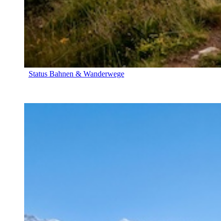
Status Bahnen & Wanderwege