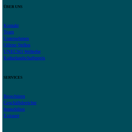
ÜBER UNS
Kontakt
Team
Unternehmen
Offene Stellen
UNECSO Welterbe
Kulturlandschaftspreis
SERVICES
Broschüren
Geschäftsberichte
Immobilien
Extranet