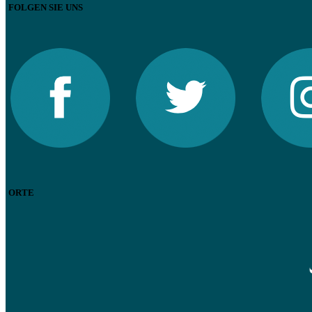
FOLGEN SIE UNS
ORTE