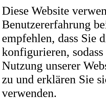
Diese Website verwen
Benutzererfahrung be
empfehlen, dass Sie 
konfigurieren, sodass
Nutzung unserer Webs
zu und erklären Sie s
verwenden.