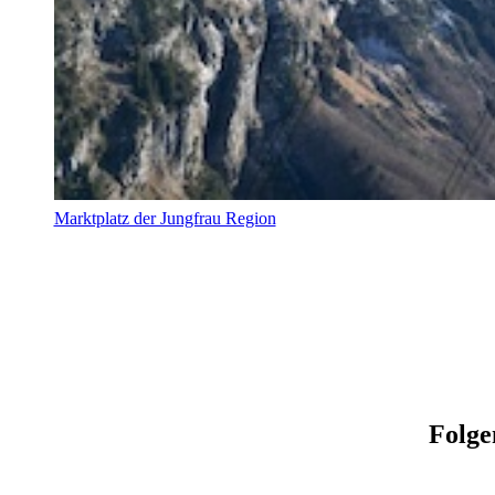
Marktplatz der Jungfrau Region
Folge